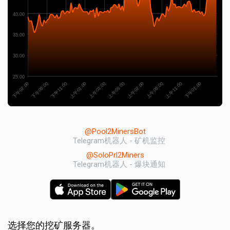
40.00
35.00
30.00
25.00
上午01:00
下午11:00
下午09:00
下午07:00
下午01:00
上午11:00
上午09:00
上午07:00
上午05:00
上午03:00
@Pool2MinersBot
Telegram机器人 - 矿机监控
@SoloPrl2Miners
Telegram机器人 - 爆块通知
选择您的挖矿服务器。