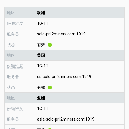
地区
欧洲
份额难度
1G-1T
服务器
solo-prl.2miners.com:1919
状态
有效
地区
美国
份额难度
1G-1T
服务器
us-solo-prl.2miners.com:1919
状态
有效
地区
亚洲
份额难度
1G-1T
服务器
asia-solo-prl.2miners.com:1919