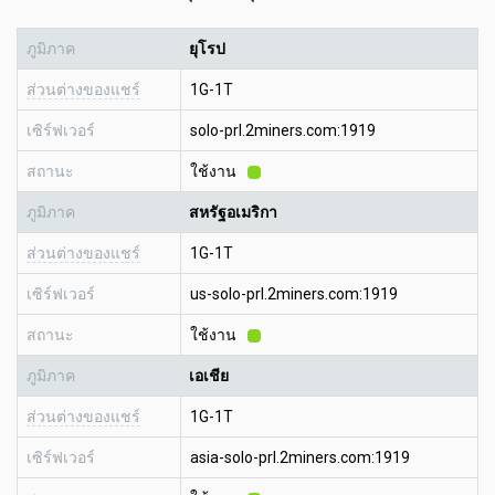
ภูมิภาค
ยุโรป
ส่วนต่างของแชร์
1G-1T
เซิร์ฟเวอร์
solo-prl.2miners.com:1919
สถานะ
ใช้งาน
ภูมิภาค
สหรัฐอเมริกา
ส่วนต่างของแชร์
1G-1T
เซิร์ฟเวอร์
us-solo-prl.2miners.com:1919
สถานะ
ใช้งาน
ภูมิภาค
เอเชีย
ส่วนต่างของแชร์
1G-1T
เซิร์ฟเวอร์
asia-solo-prl.2miners.com:1919